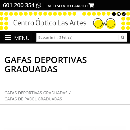
601 200 354
ACCESO A TU CARRITO
GAFAS DEPORTIVAS
GRADUADAS
GAFAS DEPORTIVAS GRADUADAS
GAFAS DE PADEL GRADUADAS