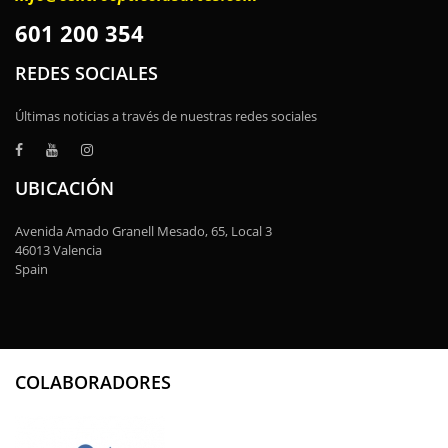
601 200 354
REDES SOCIALES
Últimas noticias a través de nuestras redes sociales
UBICACIÓN
Avenida Amado Granell Mesado, 65, Local 3
46013 Valencia
Spain
COLABORADORES