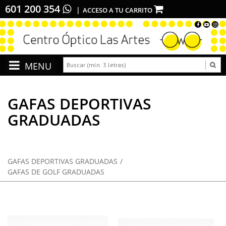
601 200 354
ACCESO A TU CARRITO
GAFAS DEPORTIVAS
GRADUADAS
GAFAS DEPORTIVAS GRADUADAS
GAFAS DE GOLF GRADUADAS