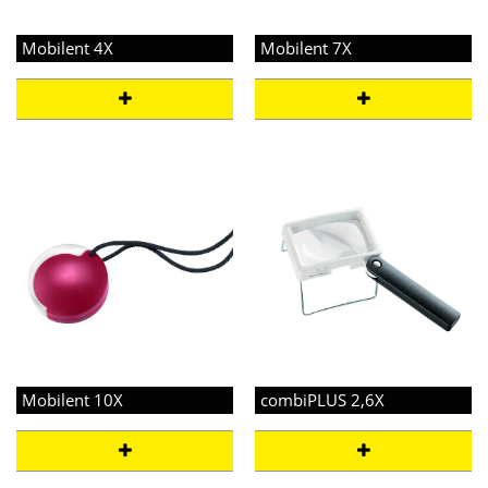
Mobilent 4X
Mobilent 7X
Mobilent 10X
combiPLUS 2,6X