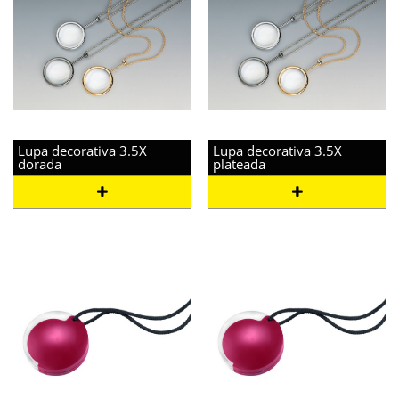
Lupa decorativa 3.5X
Lupa decorativa 3.5X
dorada
plateada