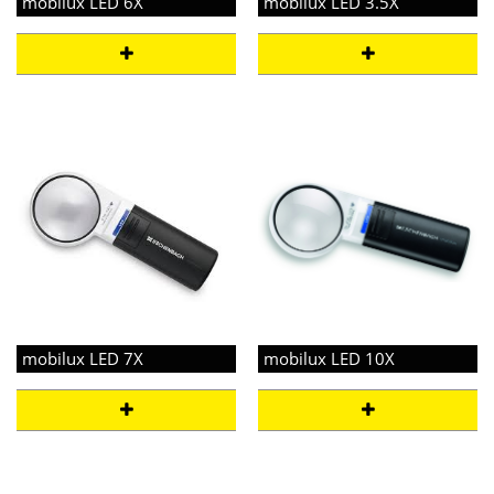
mobilux LED 6X
mobilux LED 3.5X
mobilux LED 7X
mobilux LED 10X