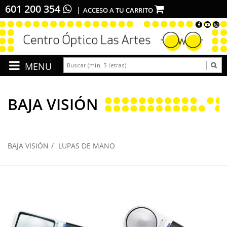
601 200 354
ACCESO A TU CARRITO
BAJA VISIÓN
BAJA VISIÓN
LUPAS DE MANO