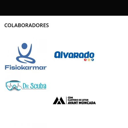
COLABORADORES