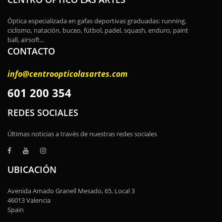
Óptica especializada en gafas deportivas graduadas: running,
ciclismo, natación, buceo, fútbol, padel, squash, enduro, paint
ball, airsoft...
CONTACTO
info@centroopticolasartes.com
601 200 354
REDES SOCIALES
Últimas noticias a través de nuestras redes sociales
UBICACIÓN
Avenida Amado Granell Mesado, 65, Local 3
46013 Valencia
Spain