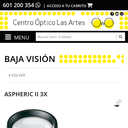
601 200 354
ACCESO A TU CARRITO
BAJA VISIÓN
VOLVER
ASPHERIC II 3X