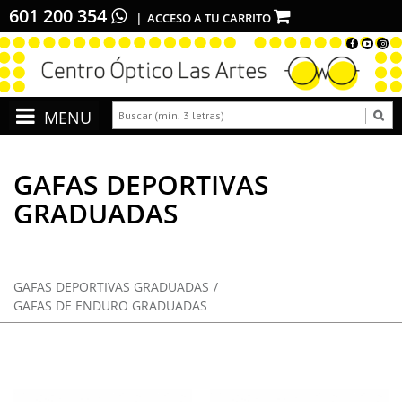
601 200 354
ACCESO A TU CARRITO
GAFAS DEPORTIVAS
GRADUADAS
GAFAS DEPORTIVAS GRADUADAS
GAFAS DE ENDURO GRADUADAS