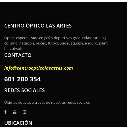
CENTRO ÓPTICO LAS ARTES
Óptica especializada en gafas deportivas graduadas: running,
ciclismo, natación, buceo, fútbol, padel, squash, enduro, paint
ball, airsoft...
CONTACTO
info@centroopticolasartes.com
601 200 354
REDES SOCIALES
Últimas noticias a través de nuestras redes sociales
UBICACIÓN