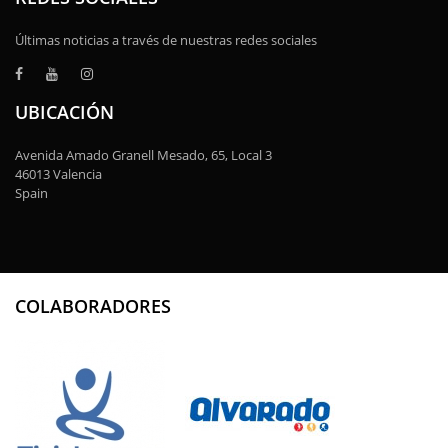
Últimas noticias a través de nuestras redes sociales
UBICACIÓN
Avenida Amado Granell Mesado, 65, Local 3
46013 Valencia
Spain
COLABORADORES