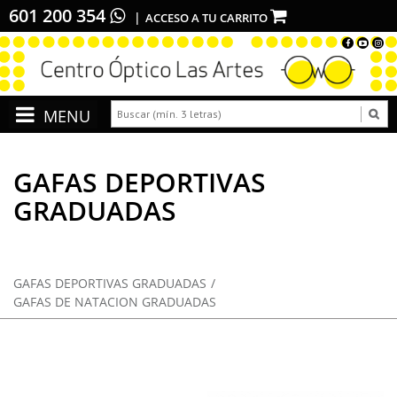
601 200 354
ACCESO A TU CARRITO
GAFAS DEPORTIVAS
GRADUADAS
GAFAS DEPORTIVAS GRADUADAS
GAFAS DE NATACION GRADUADAS