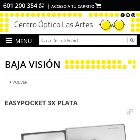
601 200 354
ACCESO A TU CARRITO
BAJA VISIÓN
VOLVER
EASYPOCKET 3X PLATA