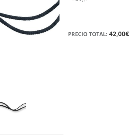
42,00€
PRECIO TOTAL: