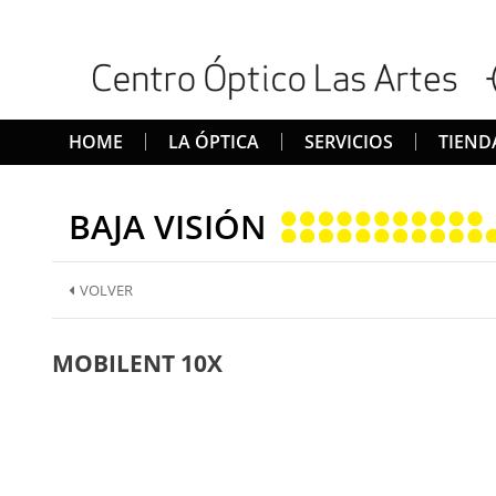
HOME
LA ÓPTICA
SERVICIOS
TIEND
BAJA VISIÓN
VOLVER
MOBILENT 10X