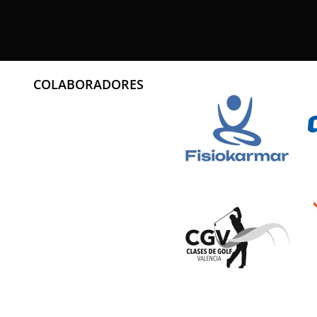
COLABORADORES