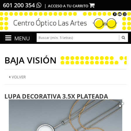
601 200 354
ACCESO A TU CARRITO
BAJA VISIÓN
VOLVER
LUPA DECORATIVA 3.5X PLATEADA