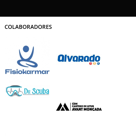
COLABORADORES