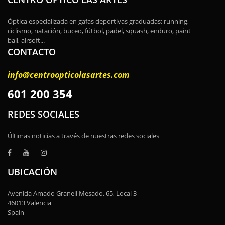
Óptica especializada en gafas deportivas graduadas: running,
ciclismo, natación, buceo, fútbol, padel, squash, enduro, paint
ball, airsoft...
CONTACTO
info@centroopticolasartes.com
601 200 354
REDES SOCIALES
Últimas noticias a través de nuestras redes sociales
UBICACIÓN
Avenida Amado Granell Mesado, 65, Local 3
46013 Valencia
Spain