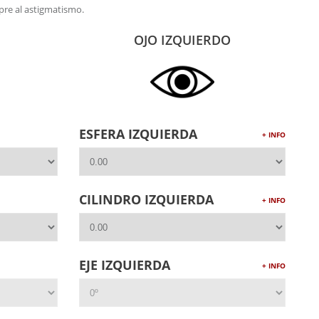
re al astigmatismo.
OJO IZQUIERDO
ESFERA IZQUIERDA
+ INFO
CILINDRO IZQUIERDA
+ INFO
EJE IZQUIERDA
+ INFO