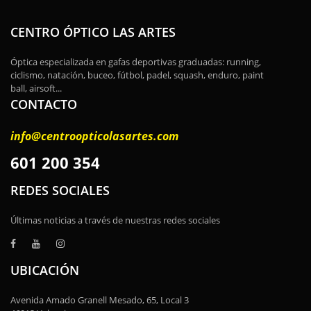
CENTRO ÓPTICO LAS ARTES
Óptica especializada en gafas deportivas graduadas: running,
ciclismo, natación, buceo, fútbol, padel, squash, enduro, paint
ball, airsoft...
CONTACTO
info@centroopticolasartes.com
601 200 354
REDES SOCIALES
Últimas noticias a través de nuestras redes sociales
UBICACIÓN
Avenida Amado Granell Mesado, 65, Local 3