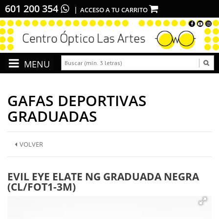
601 200 354
ACCESO A TU CARRITO
GAFAS DEPORTIVAS
GRADUADAS
VOLVER
EVIL EYE ELATE NG GRADUADA NEGRA
(CL/FOT1-3M)