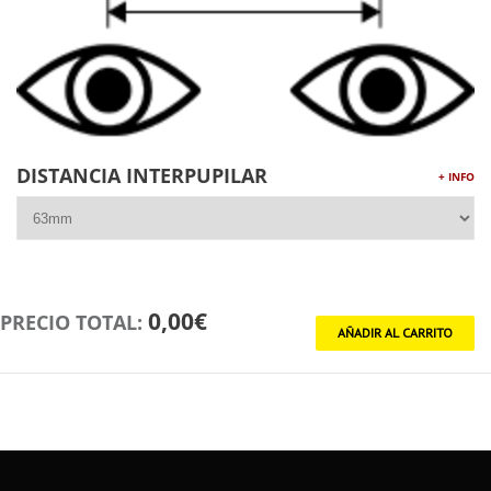
DISTANCIA INTERPUPILAR
+ INFO
0,00€
PRECIO TOTAL: