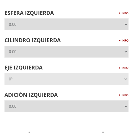
ESFERA IZQUIERDA
+ INFO
CILINDRO IZQUIERDA
+ INFO
EJE IZQUIERDA
+ INFO
ADICIÓN IZQUIERDA
+ INFO