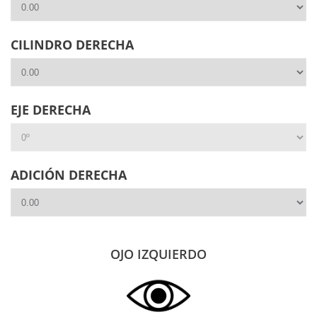
CILINDRO DERECHA
EJE DERECHA
ADICIÓN DERECHA
OJO IZQUIERDO