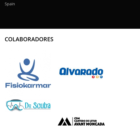
Spain
COLABORADORES