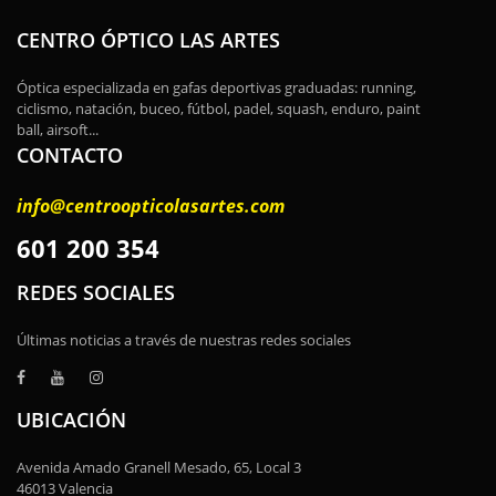
CENTRO ÓPTICO LAS ARTES
Óptica especializada en gafas deportivas graduadas: running,
ciclismo, natación, buceo, fútbol, padel, squash, enduro, paint
ball, airsoft...
CONTACTO
info@centroopticolasartes.com
601 200 354
REDES SOCIALES
Últimas noticias a través de nuestras redes sociales
UBICACIÓN
Avenida Amado Granell Mesado, 65, Local 3
46013 Valencia