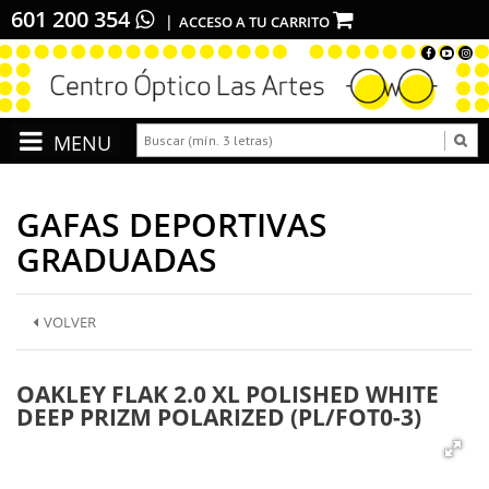
601 200 354
ACCESO A TU CARRITO
GAFAS DEPORTIVAS
GRADUADAS
VOLVER
OAKLEY FLAK 2.0 XL POLISHED WHITE
DEEP PRIZM POLARIZED (PL/FOT0-3)