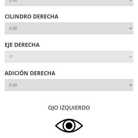
CILINDRO DERECHA
EJE DERECHA
ADICIÓN DERECHA
OJO IZQUIERDO