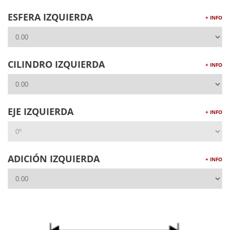
ESFERA IZQUIERDA
+ INFO
CILINDRO IZQUIERDA
+ INFO
EJE IZQUIERDA
+ INFO
ADICIÓN IZQUIERDA
+ INFO