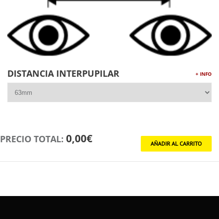
DISTANCIA INTERPUPILAR
+ INFO
0,00€
PRECIO TOTAL: