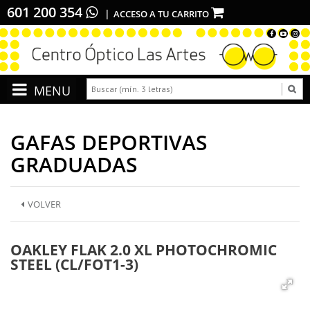
601 200 354
ACCESO A TU CARRITO
GAFAS DEPORTIVAS
GRADUADAS
VOLVER
OAKLEY FLAK 2.0 XL PHOTOCHROMIC
STEEL (CL/FOT1-3)