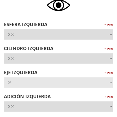
ESFERA IZQUIERDA
+ INFO
CILINDRO IZQUIERDA
+ INFO
EJE IZQUIERDA
+ INFO
ADICIÓN IZQUIERDA
+ INFO