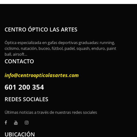
CENTRO ÓPTICO LAS ARTES
Óptica especializada en gafas deportivas graduadas: running,
ciclismo, natación, buceo, fútbol, padel, squash, enduro, paint
ball, airsoft...
CONTACTO
info@centroopticolasartes.com
601 200 354
REDES SOCIALES
Últimas noticias a través de nuestras redes sociales
UBICACIÓN