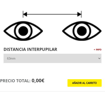
DISTANCIA INTERPUPILAR
+ INFO
0,00€
PRECIO TOTAL: