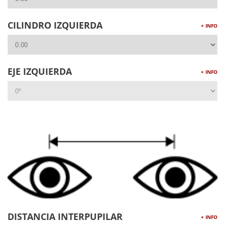
CILINDRO IZQUIERDA
+ INFO
EJE IZQUIERDA
+ INFO
DISTANCIA INTERPUPILAR
+ INFO