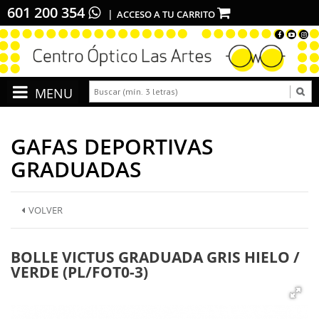
601 200 354
ACCESO A TU CARRITO
GAFAS DEPORTIVAS
GRADUADAS
VOLVER
BOLLE VICTUS GRADUADA GRIS HIELO /
VERDE (PL/FOT0-3)