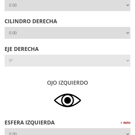
CILINDRO DERECHA
EJE DERECHA
OJO IZQUIERDO
ESFERA IZQUIERDA
+ INFO