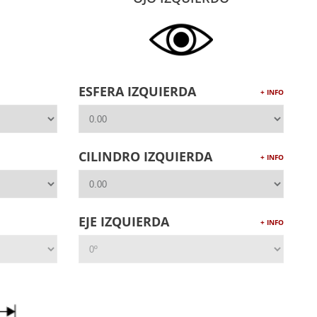
ESFERA IZQUIERDA
+ INFO
CILINDRO IZQUIERDA
+ INFO
EJE IZQUIERDA
+ INFO