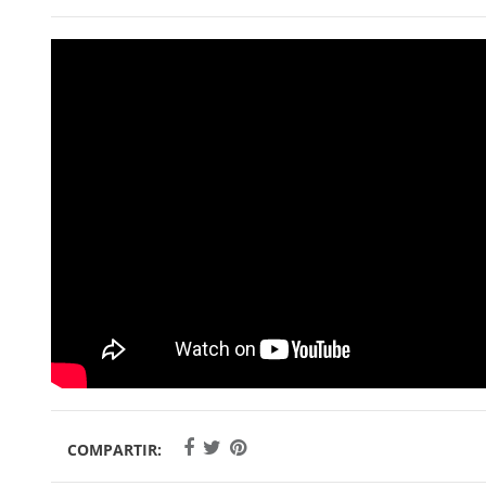
COMPARTIR: