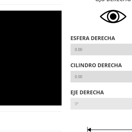
ESFERA DERECHA
CILINDRO DERECHA
EJE DERECHA