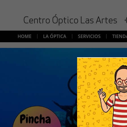
HOME
LA ÓPTICA
SERVICIOS
TIEND