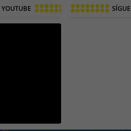
 YOUTUBE
SÍGUE