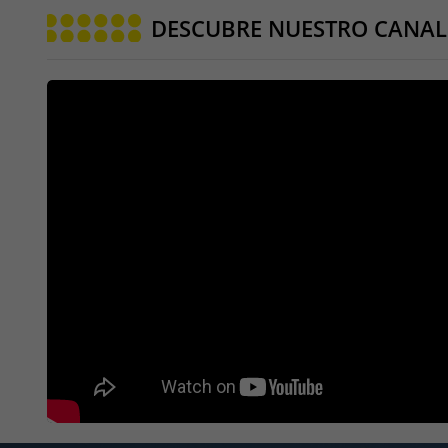
DESCUBRE NUESTRO CANAL