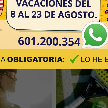
GAFAS DEPORTIVAS GRADUADA