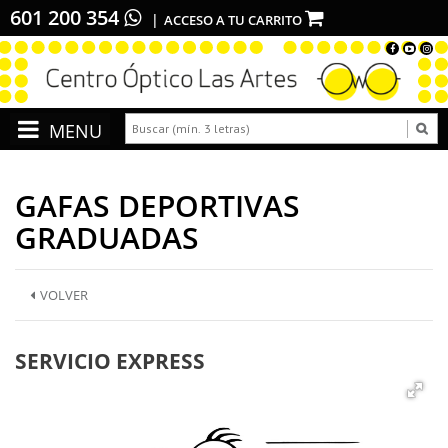
601 200 354
ACCESO A TU CARRITO
GAFAS DEPORTIVAS
GRADUADAS
VOLVER
SERVICIO EXPRESS