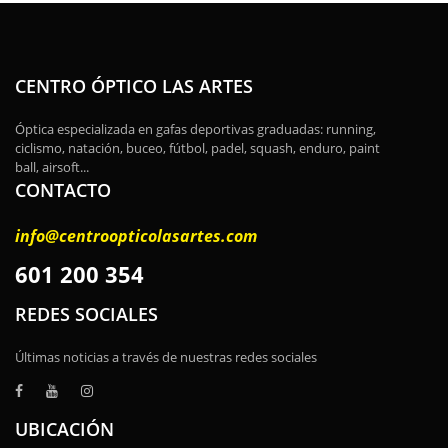
CENTRO ÓPTICO LAS ARTES
Óptica especializada en gafas deportivas graduadas: running,
ciclismo, natación, buceo, fútbol, padel, squash, enduro, paint
ball, airsoft...
CONTACTO
info@centroopticolasartes.com
601 200 354
REDES SOCIALES
Últimas noticias a través de nuestras redes sociales
UBICACIÓN