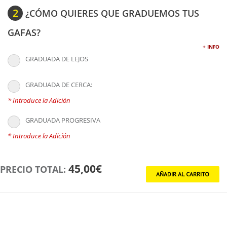
2
¿CÓMO QUIERES QUE GRADUEMOS TUS
GAFAS?
+ INFO
GRADUADA DE LEJOS
GRADUADA DE CERCA:
* Introduce la Adición
GRADUADA PROGRESIVA
* Introduce la Adición
45,00€
PRECIO TOTAL: