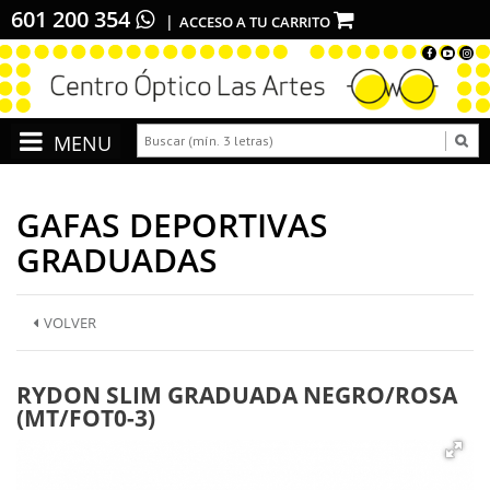
601 200 354
ACCESO A TU CARRITO
GAFAS DEPORTIVAS
GRADUADAS
VOLVER
RYDON SLIM GRADUADA NEGRO/ROSA
(MT/FOT0-3)