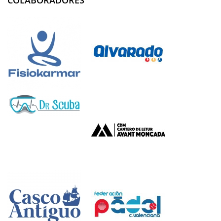
COLABORADORES