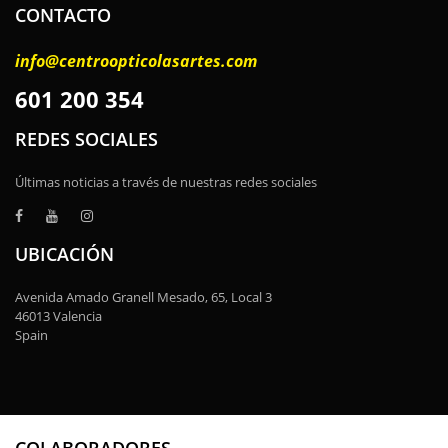
CONTACTO
info@centroopticolasartes.com
601 200 354
REDES SOCIALES
Últimas noticias a través de nuestras redes sociales
UBICACIÓN
Avenida Amado Granell Mesado, 65, Local 3
46013 Valencia
Spain