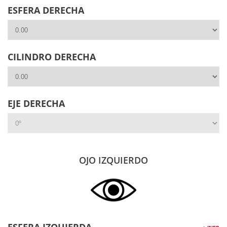
ESFERA DERECHA
CILINDRO DERECHA
EJE DERECHA
OJO IZQUIERDO