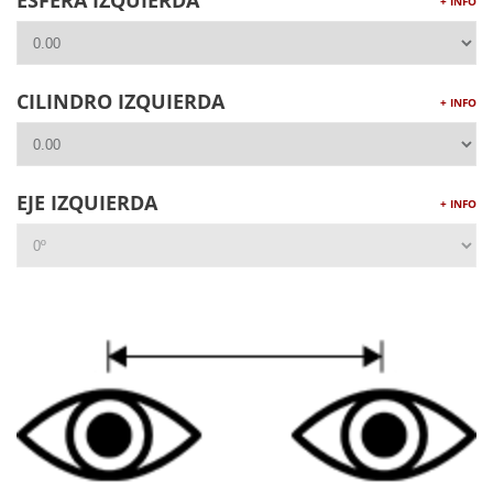
ESFERA IZQUIERDA
+ INFO
CILINDRO IZQUIERDA
+ INFO
EJE IZQUIERDA
+ INFO