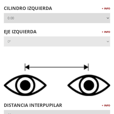
CILINDRO IZQUIERDA
+ INFO
EJE IZQUIERDA
+ INFO
DISTANCIA INTERPUPILAR
+ INFO