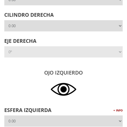
CILINDRO DERECHA
EJE DERECHA
OJO IZQUIERDO
ESFERA IZQUIERDA
+ INFO