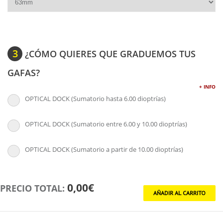
3
¿CÓMO QUIERES QUE GRADUEMOS TUS
GAFAS?
+ INFO
OPTICAL DOCK (Sumatorio hasta 6.00 dioptrías)
OPTICAL DOCK (Sumatorio entre 6.00 y 10.00 dioptrías)
OPTICAL DOCK (Sumatorio a partir de 10.00 dioptrías)
0,00€
PRECIO TOTAL: