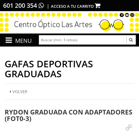
601 200 354
ACCESO A TU CARRITO
GAFAS DEPORTIVAS
GRADUADAS
VOLVER
RYDON GRADUADA CON ADAPTADORES
(FOT0-3)