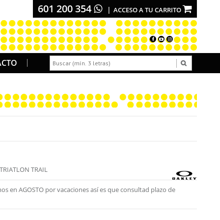
601 200 354
ACCESO A TU CARRITO
ACTO
TRIATLON TRAIL
os en AGOSTO por vacaciones así es que consultad plazo de