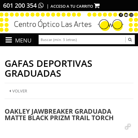
601 200 354
ACCESO A TU CARRITO
GAFAS DEPORTIVAS
GRADUADAS
VOLVER
OAKLEY JAWBREAKER GRADUADA
MATTE BLACK PRIZM TRAIL TORCH