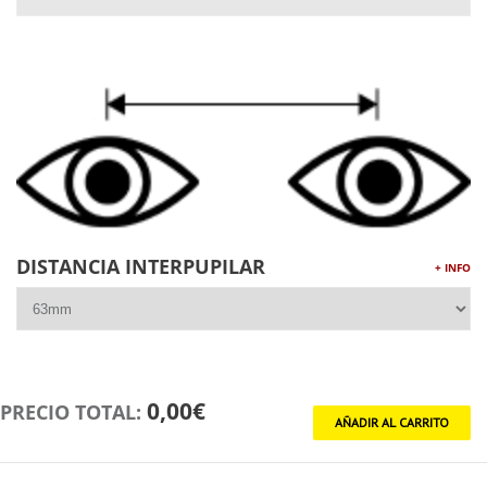
DISTANCIA INTERPUPILAR
+ INFO
0,00€
PRECIO TOTAL: