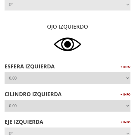
OJO IZQUIERDO
ESFERA IZQUIERDA
+ INFO
CILINDRO IZQUIERDA
+ INFO
EJE IZQUIERDA
+ INFO