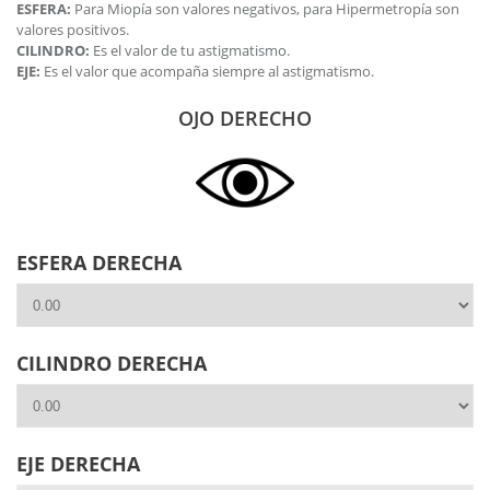
ESFERA:
Para Miopía son valores negativos, para Hipermetropía son
valores positivos.
CILINDRO:
Es el valor de tu astigmatismo.
EJE:
Es el valor que acompaña siempre al astigmatismo.
OJO DERECHO
ESFERA DERECHA
CILINDRO DERECHA
EJE DERECHA