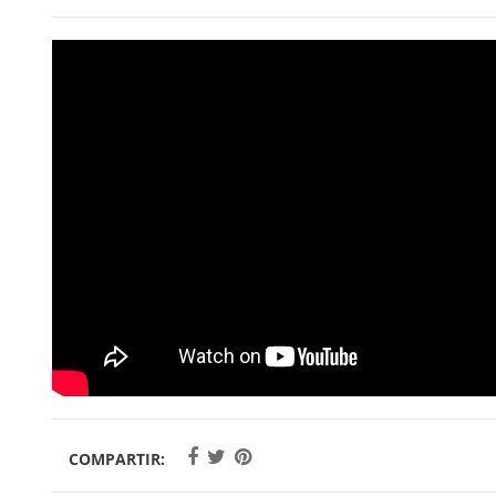
COMPARTIR: