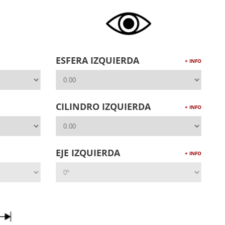
ESFERA IZQUIERDA
+ INFO
CILINDRO IZQUIERDA
+ INFO
EJE IZQUIERDA
+ INFO