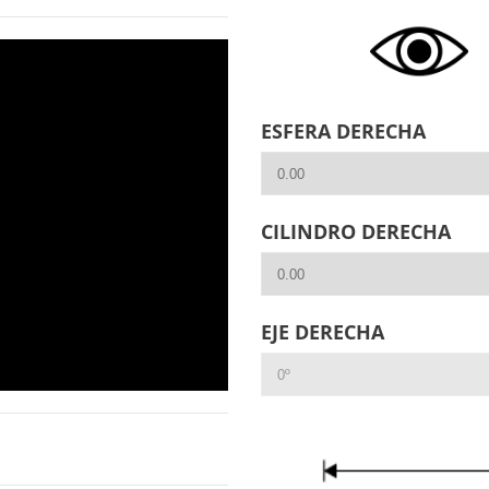
ESFERA DERECHA
CILINDRO DERECHA
EJE DERECHA