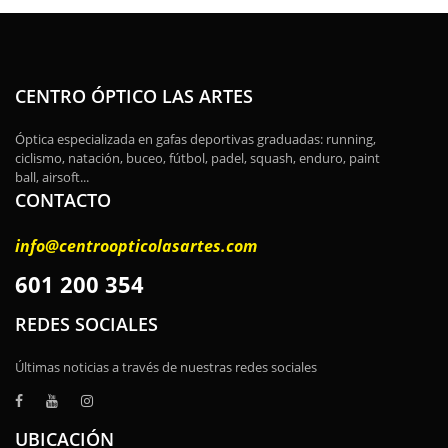
CENTRO ÓPTICO LAS ARTES
Óptica especializada en gafas deportivas graduadas: running,
ciclismo, natación, buceo, fútbol, padel, squash, enduro, paint
ball, airsoft...
CONTACTO
info@centroopticolasartes.com
601 200 354
REDES SOCIALES
Últimas noticias a través de nuestras redes sociales
UBICACIÓN