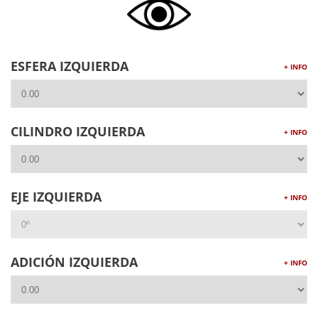
ESFERA IZQUIERDA
+ INFO
CILINDRO IZQUIERDA
+ INFO
EJE IZQUIERDA
+ INFO
ADICIÓN IZQUIERDA
+ INFO