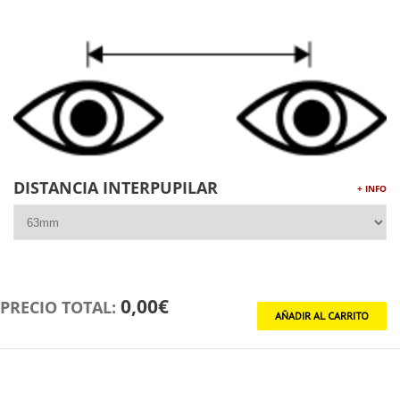
DISTANCIA INTERPUPILAR
+ INFO
0,00€
PRECIO TOTAL: