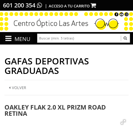
601 200 354
ACCESO A TU CARRITO
GAFAS DEPORTIVAS
GRADUADAS
VOLVER
OAKLEY FLAK 2.0 XL PRIZM ROAD
RETINA