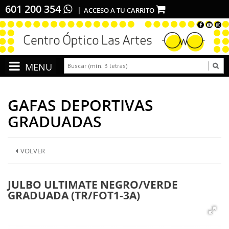
601 200 354
ACCESO A TU CARRITO
GAFAS DEPORTIVAS
GRADUADAS
VOLVER
JULBO ULTIMATE NEGRO/VERDE
GRADUADA (TR/FOT1-3A)