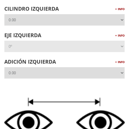
CILINDRO IZQUIERDA
+ INFO
EJE IZQUIERDA
+ INFO
ADICIÓN IZQUIERDA
+ INFO