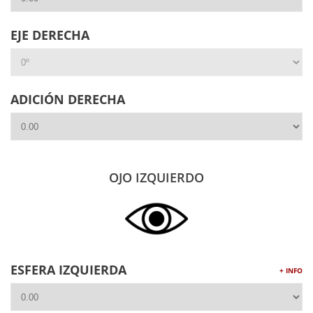
EJE DERECHA
ADICIÓN DERECHA
OJO IZQUIERDO
ESFERA IZQUIERDA
+ INFO