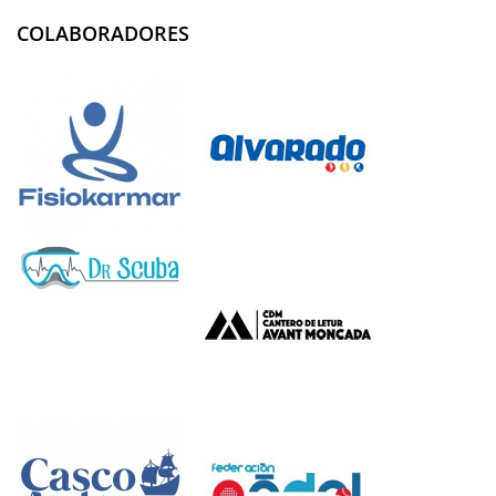
COLABORADORES