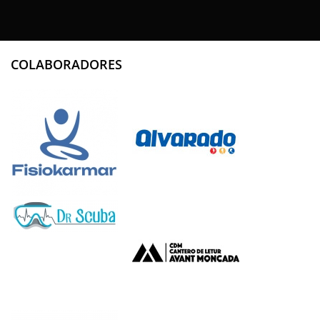
COLABORADORES