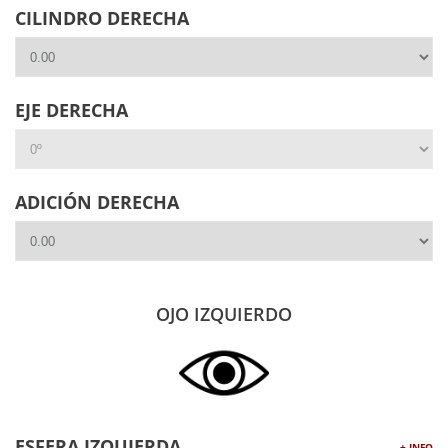
CILINDRO DERECHA
EJE DERECHA
ADICIÓN DERECHA
OJO IZQUIERDO
ESFERA IZQUIERDA
+ INFO