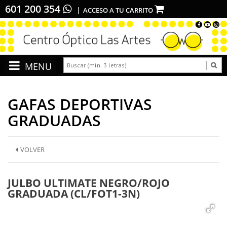
601 200 354
ACCESO A TU CARRITO
GAFAS DEPORTIVAS
GRADUADAS
VOLVER
JULBO ULTIMATE NEGRO/ROJO
GRADUADA (CL/FOT1-3N)