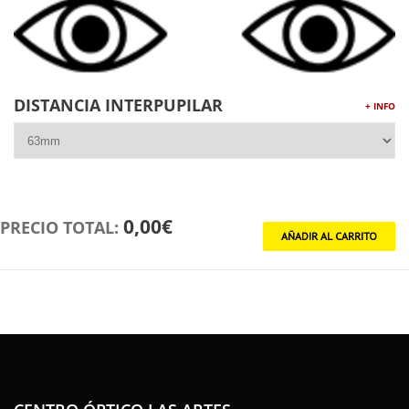
DISTANCIA INTERPUPILAR
+ INFO
0,00€
PRECIO TOTAL: