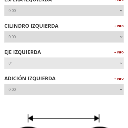
CILINDRO IZQUIERDA
+ INFO
EJE IZQUIERDA
+ INFO
ADICIÓN IZQUIERDA
+ INFO