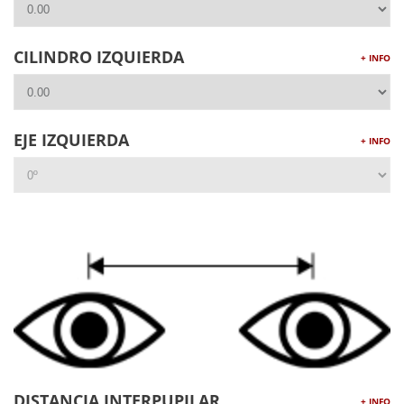
CILINDRO IZQUIERDA
+ INFO
EJE IZQUIERDA
+ INFO
DISTANCIA INTERPUPILAR
+ INFO