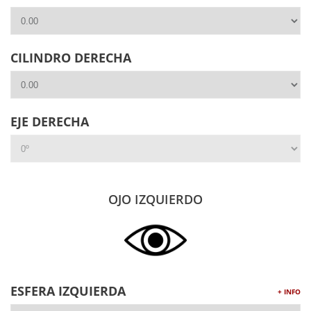
CILINDRO DERECHA
EJE DERECHA
OJO IZQUIERDO
ESFERA IZQUIERDA
+ INFO