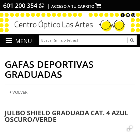
601 200 354
ACCESO A TU CARRITO
GAFAS DEPORTIVAS
GRADUADAS
VOLVER
JULBO SHIELD GRADUADA CAT. 4 AZUL
OSCURO/VERDE