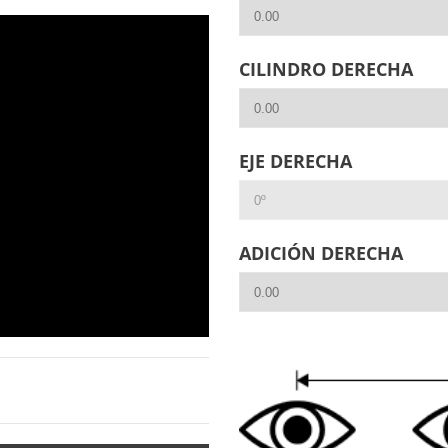
CILINDRO DERECHA
EJE DERECHA
ADICIÓN DERECHA