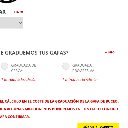
AR
+ INFO
E GRADUEMOS TUS GAFAS?
+ INFO
GRADUADA DE
GRADUADA
CERCA:
PROGRESIVA
* Introduce la Adición
* Introduce la Adición
EL CÁLCULO EN EL COSTE DE LA GRADUACIÓN DE LA GAFA DE BUCEO,
 TENGA ALGUNA VARIACIÓN. NOS PONDREMOS EN CONTACTO CONTIGO
PARA CONFIRMAR.