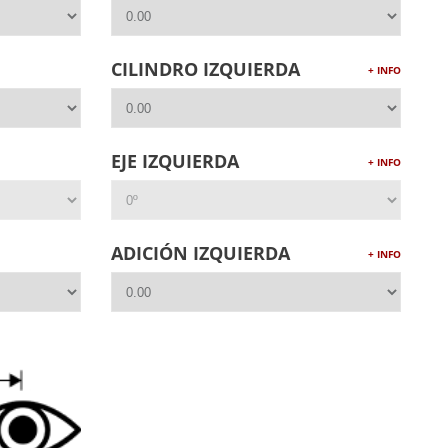
CILINDRO IZQUIERDA
+ INFO
EJE IZQUIERDA
+ INFO
ADICIÓN IZQUIERDA
+ INFO