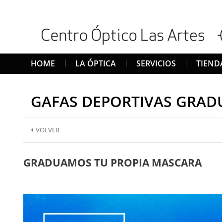
HOME
LA ÓPTICA
SERVICIOS
TIEND
GAFAS DEPORTIVAS GRAD
VOLVER
GRADUAMOS TU PROPIA MASCARA