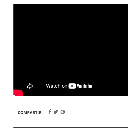
COMPARTIR: