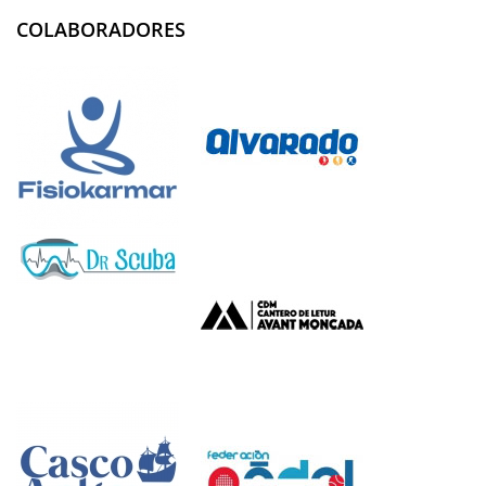
COLABORADORES