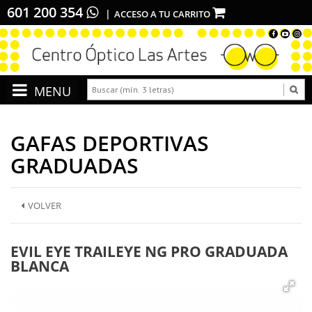
601 200 354
ACCESO A TU CARRITO
GAFAS DEPORTIVAS
GRADUADAS
VOLVER
EVIL EYE TRAILEYE NG PRO GRADUADA
BLANCA