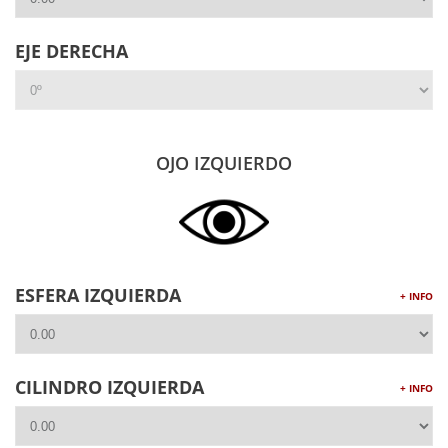
EJE DERECHA
OJO IZQUIERDO
ESFERA IZQUIERDA
+ INFO
CILINDRO IZQUIERDA
+ INFO