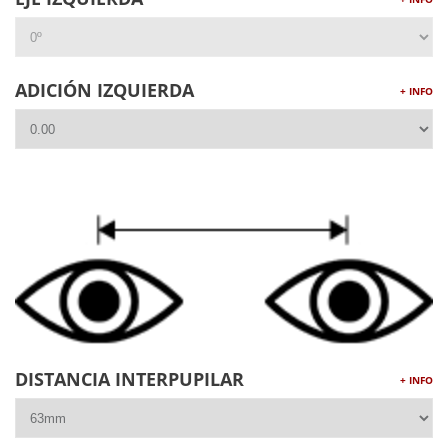
ADICIÓN IZQUIERDA
+ INFO
DISTANCIA INTERPUPILAR
+ INFO