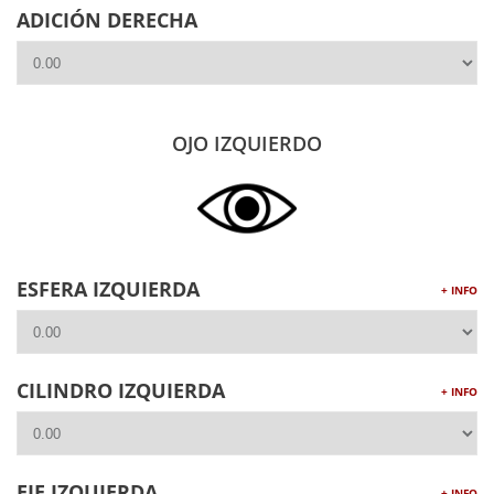
ADICIÓN DERECHA
OJO IZQUIERDO
ESFERA IZQUIERDA
+ INFO
CILINDRO IZQUIERDA
+ INFO
EJE IZQUIERDA
+ INFO