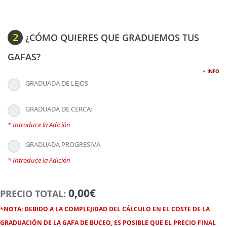
2
¿CÓMO QUIERES QUE GRADUEMOS TUS
GAFAS?
+ INFO
GRADUADA DE LEJOS
GRADUADA DE CERCA:
* Introduce la Adición
GRADUADA PROGRESIVA
* Introduce la Adición
0,00€
PRECIO TOTAL:
*NOTA:
DEBIDO A LA COMPLEJIDAD DEL CÁLCULO EN EL COSTE DE LA
GRADUACIÓN DE LA GAFA DE BUCEO, ES POSIBLE QUE EL PRECIO FINAL