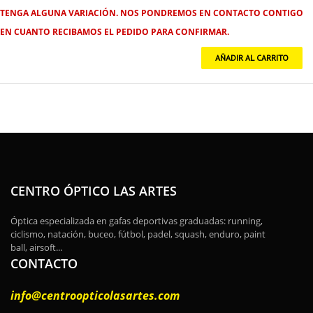
TENGA ALGUNA VARIACIÓN. NOS PONDREMOS EN CONTACTO CONTIGO
EN CUANTO RECIBAMOS EL PEDIDO PARA CONFIRMAR.
CENTRO ÓPTICO LAS ARTES
Óptica especializada en gafas deportivas graduadas: running,
ciclismo, natación, buceo, fútbol, padel, squash, enduro, paint
ball, airsoft...
CONTACTO
info@centroopticolasartes.com