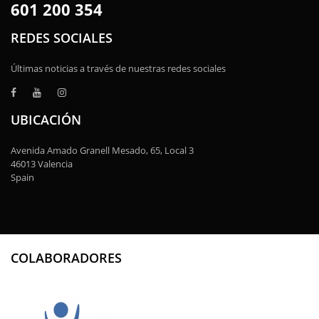
601 200 354
REDES SOCIALES
Últimas noticias a través de nuestras redes sociales
UBICACIÓN
Avenida Amado Granell Mesado, 65, Local 3
46013 Valencia
Spain
COLABORADORES