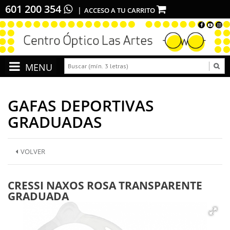
601 200 354
ACCESO A TU CARRITO
GAFAS DEPORTIVAS
GRADUADAS
VOLVER
CRESSI NAXOS ROSA TRANSPARENTE
GRADUADA