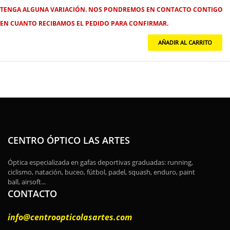
TENGA ALGUNA VARIACIÓN. NOS PONDREMOS EN CONTACTO CONTIGO
EN CUANTO RECIBAMOS EL PEDIDO PARA CONFIRMAR.
CENTRO ÓPTICO LAS ARTES
Óptica especializada en gafas deportivas graduadas: running,
ciclismo, natación, buceo, fútbol, padel, squash, enduro, paint
ball, airsoft...
CONTACTO
info@centroopticolasartes.com