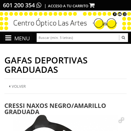
601 200 354
ACCESO A TU CARRITO
GAFAS DEPORTIVAS
GRADUADAS
VOLVER
CRESSI NAXOS NEGRO/AMARILLO
GRADUADA