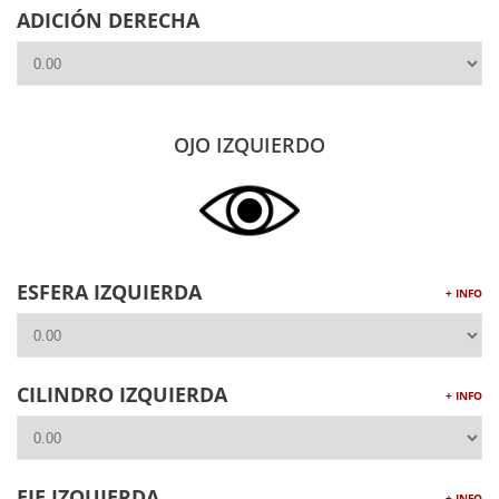
ADICIÓN DERECHA
OJO IZQUIERDO
ESFERA IZQUIERDA
+ INFO
CILINDRO IZQUIERDA
+ INFO
EJE IZQUIERDA
+ INFO