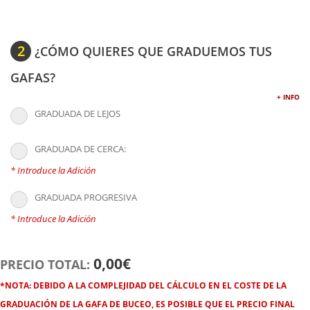
2
¿CÓMO QUIERES QUE GRADUEMOS TUS
GAFAS?
+ INFO
GRADUADA DE LEJOS
GRADUADA DE CERCA:
* Introduce la Adición
GRADUADA PROGRESIVA
* Introduce la Adición
0,00€
PRECIO TOTAL:
*NOTA:
DEBIDO A LA COMPLEJIDAD DEL CÁLCULO EN EL COSTE DE LA
GRADUACIÓN DE LA GAFA DE BUCEO, ES POSIBLE QUE EL PRECIO FINAL