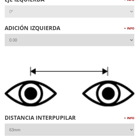
ADICIÓN IZQUIERDA
+ INFO
DISTANCIA INTERPUPILAR
+ INFO