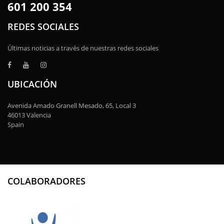
601 200 354
REDES SOCIALES
Últimas noticias a través de nuestras redes sociales
UBICACIÓN
Avenida Amado Granell Mesado, 65, Local 3
46013 Valencia
Spain
COLABORADORES