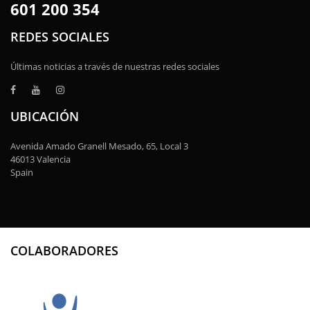
601 200 354
REDES SOCIALES
Últimas noticias a través de nuestras redes sociales
UBICACIÓN
Avenida Amado Granell Mesado, 65, Local 3
46013 Valencia
Spain
COLABORADORES