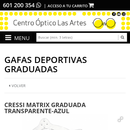
601 200 354
ACCESO A TU CARRITO
GAFAS DEPORTIVAS
GRADUADAS
VOLVER
CRESSI MATRIX GRADUADA
TRANSPARENTE-AZUL