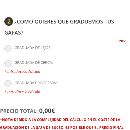
2
¿CÓMO QUIERES QUE GRADUEMOS TUS
GAFAS?
+ INFO
GRADUADA DE LEJOS
GRADUADA DE CERCA:
* Introduce la Adición
GRADUADA PROGRESIVA
* Introduce la Adición
0,00€
PRECIO TOTAL:
*NOTA:
DEBIDO A LA COMPLEJIDAD DEL CÁLCULO EN EL COSTE DE LA
GRADUACIÓN DE LA GAFA DE BUCEO, ES POSIBLE QUE EL PRECIO FINAL