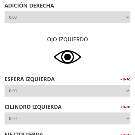
ADICIÓN DERECHA
OJO IZQUIERDO
ESFERA IZQUIERDA
+ INFO
CILINDRO IZQUIERDA
+ INFO
EJE IZQUIERDA
+ INFO