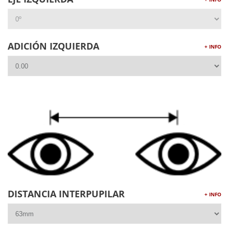
ADICIÓN IZQUIERDA
+ INFO
DISTANCIA INTERPUPILAR
+ INFO