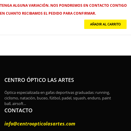
TENGA ALGUNA VARIACIÓN. NOS PONDREMOS EN CONTACTO CONTIGO
EN CUANTO RECIBAMOS EL PEDIDO PARA CONFIRMAR.
CENTRO ÓPTICO LAS ARTES
Óptica especializada en gafas deportivas graduadas: running,
ciclismo, natación, buceo, fútbol, padel, squash, enduro, paint
ball, airsoft...
CONTACTO
info@centroopticolasartes.com