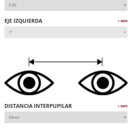
EJE IZQUIERDA
+ INFO
DISTANCIA INTERPUPILAR
+ INFO