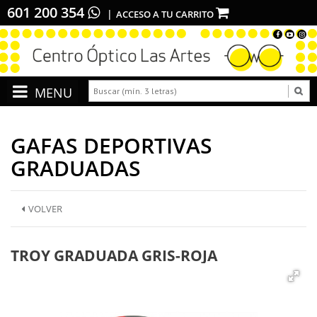
601 200 354
ACCESO A TU CARRITO
GAFAS DEPORTIVAS
GRADUADAS
VOLVER
TROY GRADUADA GRIS-ROJA