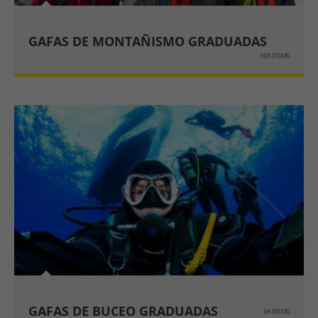
GAFAS DE MONTAÑISMO GRADUADAS
103 ITEMS
GAFAS DE BUCEO GRADUADAS
94 ITEMS