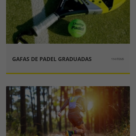
GAFAS DE PADEL GRADUADAS
114 ITEMS