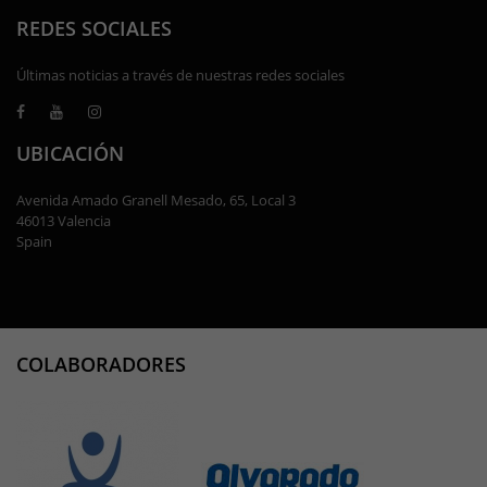
REDES SOCIALES
Últimas noticias a través de nuestras redes sociales
UBICACIÓN
Avenida Amado Granell Mesado, 65, Local 3
46013 Valencia
Spain
COLABORADORES