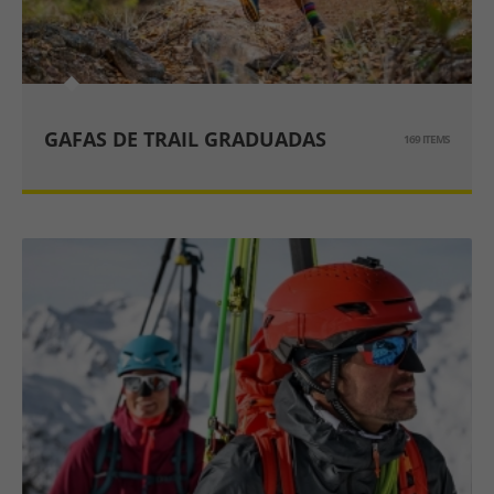
GAFAS DE TRAIL GRADUADAS
169 ITEMS