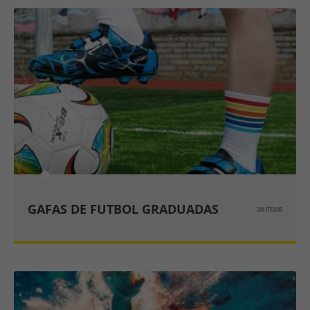
GAFAS DE FUTBOL GRADUADAS
36 ITEMS