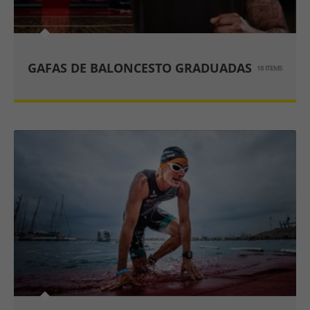
GAFAS DE BALONCESTO GRADUADAS
18 ITEMS