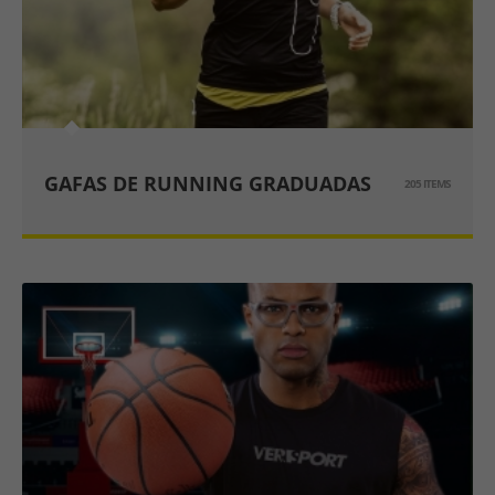
GAFAS DE RUNNING GRADUADAS
205 ITEMS