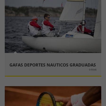
GAFAS DEPORTES NAUTICOS GRADUADAS
9 ITEMS