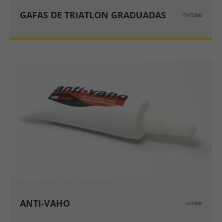
GAFAS DE TRIATLON GRADUADAS
170 ITEMS
ANTI-VAHO
6 ITEMS