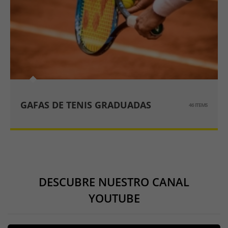
GAFAS DE TENIS GRADUADAS
46 ITEMS
DESCUBRE NUESTRO CANAL
YOUTUBE