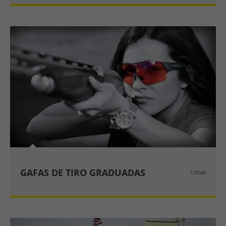
GAFAS DE TIRO GRADUADAS
1 ITEMS