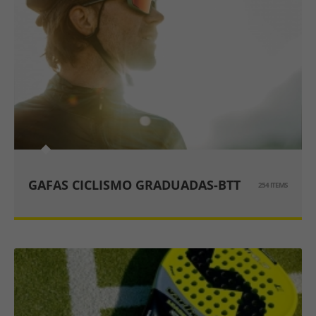
GAFAS CICLISMO GRADUADAS-BTT
254 ITEMS