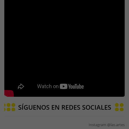
SÍGUENOS EN REDES SOCIALES
Instagram @las.artes