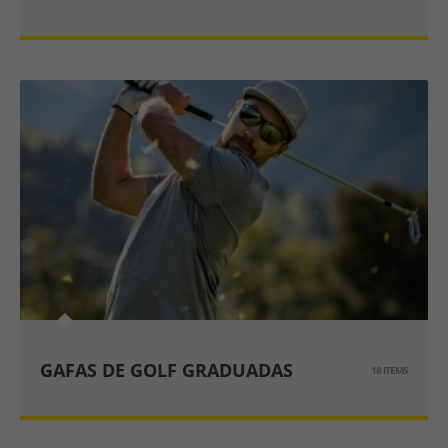
GAFAS DE GOLF GRADUADAS
18 ITEMS